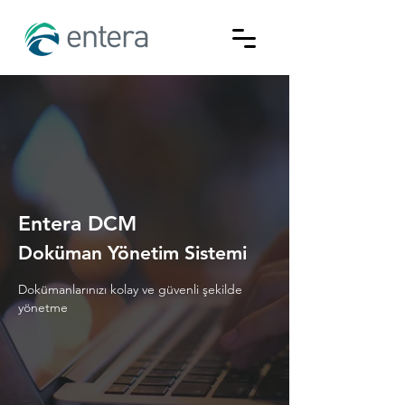
Entera DCM
Doküman Yönetim Sistemi
Dokümanlarınızı kolay ve güvenli
şekilde
yönetme